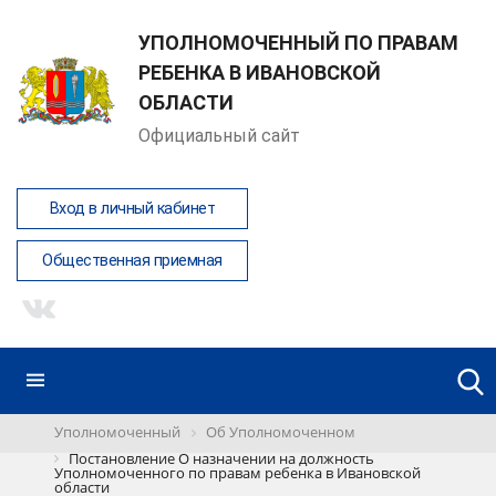
УПОЛНОМОЧЕННЫЙ ПО ПРАВАМ
РЕБЕНКА В ИВАНОВСКОЙ
ОБЛАСТИ
Официальный сайт
Вход в личный кабинет
Общественная приемная
Уполномоченный
Об Уполномоченном
Постановление О назначении на должность
Уполномоченного по правам ребенка в Ивановской
области