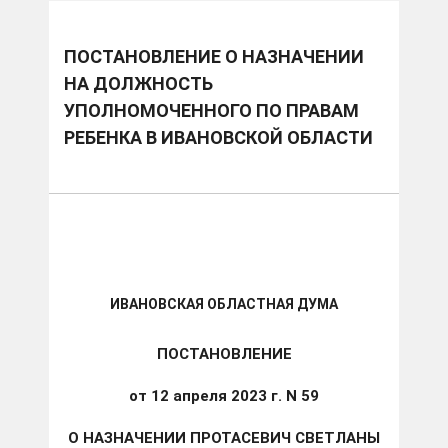
ПОСТАНОВЛЕНИЕ О НАЗНАЧЕНИИ
НА ДОЛЖНОСТЬ
УПОЛНОМОЧЕННОГО ПО ПРАВАМ
РЕБЕНКА В ИВАНОВСКОЙ ОБЛАСТИ
ИВАНОВСКАЯ ОБЛАСТНАЯ ДУМА
ПОСТАНОВЛЕНИЕ
от 12 апреля 2023 г. N 59
О НАЗНАЧЕНИИ ПРОТАСЕВИЧ СВЕТЛАНЫ