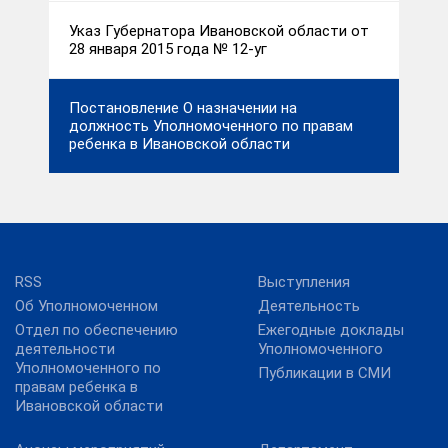
Указ Губернатора Ивановской области от
28 января 2015 года № 12-уг
Постановление О назначении на
должность Уполномоченного по правам
ребенка в Ивановской области
RSS
Выступления
Об Уполномоченном
Деятельность
Отдел по обеспечению
Ежегодные доклады
деятельности
Уполномоченного
Уполномоченного по
Публикации в СМИ
правам ребенка в
Ивановской области