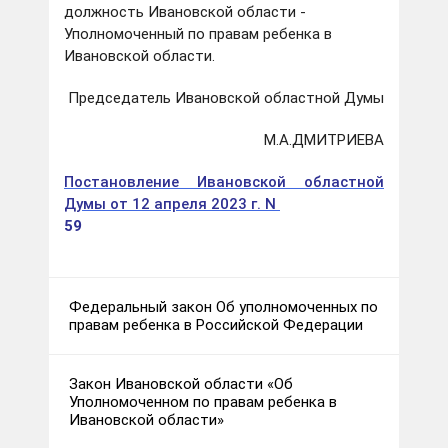
должность Ивановской области -
Уполномоченный по правам ребенка в
Ивановской области.
Председатель Ивановской областной Думы
М.А.ДМИТРИЕВА
Постановление Ивановской областной
Думы от 12 апреля 2023 г. N
59
Федеральный закон Об уполномоченных по
правам ребенка в Российской Федерации
Закон Ивановской области «Об
Уполномоченном по правам ребенка в
Ивановской области»