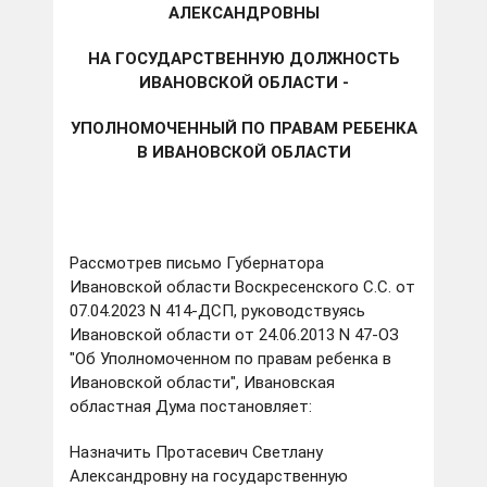
АЛЕКСАНДРОВНЫ
НА ГОСУДАРСТВЕННУЮ ДОЛЖНОСТЬ
ИВАНОВСКОЙ ОБЛАСТИ -
УПОЛНОМОЧЕННЫЙ ПО ПРАВАМ РЕБЕНКА
В ИВАНОВСКОЙ ОБЛАСТИ
Рассмотрев письмо Губернатора
Ивановской области Воскресенского С.С. от
07.04.2023 N 414-ДСП, руководствуясь
Ивановской области от 24.06.2013 N 47-ОЗ
"Об Уполномоченном по правам ребенка в
Ивановской области", Ивановская
областная Дума постановляет:
Назначить Протасевич Светлану
Александровну на государственную