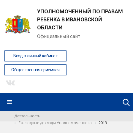
УПОЛНОМОЧЕННЫЙ ПО ПРАВАМ
РЕБЕНКА В ИВАНОВСКОЙ
ОБЛАСТИ
Официальный сайт
Вход в личный кабинет
Общественная приемная
Деятельность
Ежегодные доклады Уполномоченного
2019