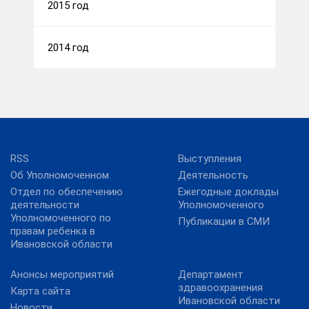
2015 год
2014 год
RSS
Выступления
Об Уполномоченном
Деятельность
Отдел по обеспечению
Ежегодные доклады
деятельности
Уполномоченного
Уполномоченного по
Публикации в СМИ
правам ребенка в
Ивановской области
Анонсы мероприятий
Департамент
здравоохранения
Карта сайта
Ивановской области
Новости