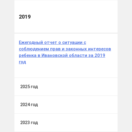
2019
Ежегодный отчет о ситуации с
соблюдением прав и законных интересов
ребенка в Ивановской области за 2019
год
2025 год
2024 год
2023 год