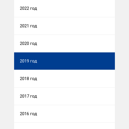
2022 год
2021 год
2020 год
2019 год
2018 год
2017 год
2016 год