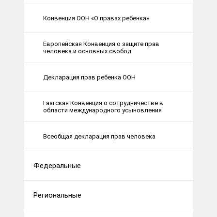
Конвенция ООН «О правах ребенка»
Европейская Конвенция о защите прав
человека и основных свобод
Декларация прав ребенка ООН
Гаагская Конвенция о сотрудничестве в
области международного усыновления
Всеобщая декларация прав человека
Федеральные
Региональные