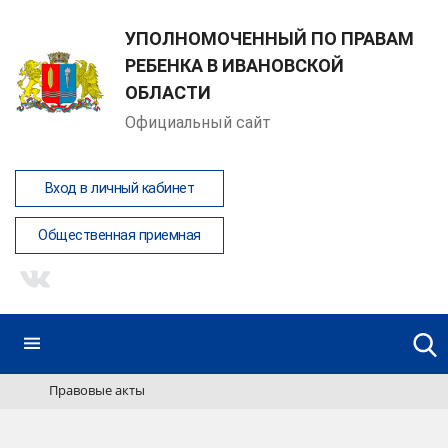
УПОЛНОМОЧЕННЫЙ ПО ПРАВАМ
РЕБЕНКА В ИВАНОВСКОЙ
ОБЛАСТИ
Официальный сайт
Вход в личный кабинет
Общественная приемная
Правовые акты