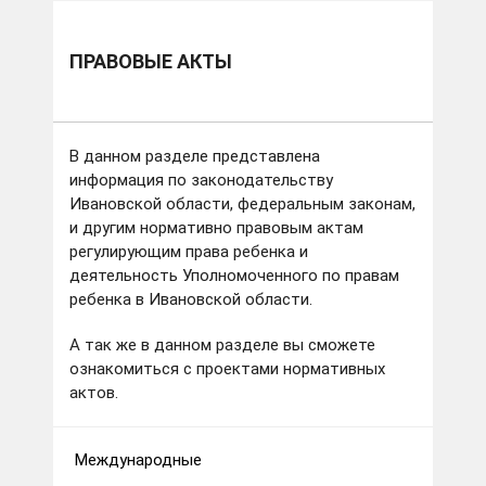
ПРАВОВЫЕ АКТЫ
В данном разделе представлена
информация по законодательству
Ивановской области, федеральным законам,
и другим нормативно правовым актам
регулирующим права ребенка и
деятельность Уполномоченного по правам
ребенка в Ивановской области.
А так же в данном разделе вы сможете
ознакомиться с проектами нормативных
актов.
Международные