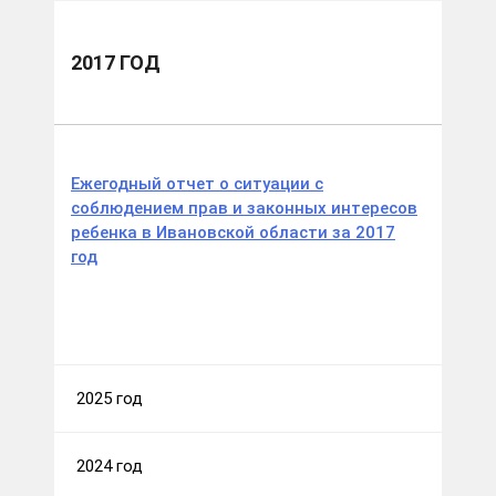
2017 ГОД
Ежегодный отчет о ситуации с
соблюдением прав и законных интересов
ребенка в Ивановской области за 2017
год
2025 год
2024 год