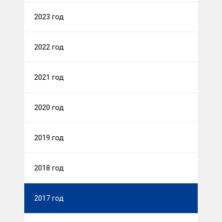
2023 год
2022 год
2021 год
2020 год
2019 год
2018 год
2017 год