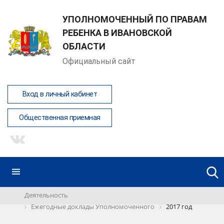
УПОЛНОМОЧЕННЫЙ ПО ПРАВАМ
РЕБЕНКА В ИВАНОВСКОЙ
ОБЛАСТИ
Официальный сайт
Вход в личный кабинет
Общественная приемная
Деятельность
Ежегодные доклады Уполномоченного
2017 год