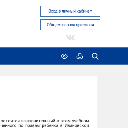
Вход в личный кабинет
Общественная приемная
) состоится заключительный в этом учебном
ченного по правам ребенка в Ивановской