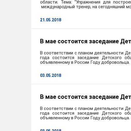
области. Тема: "Упражнения для построе
международный тренер, на сегодняшний мо
21.05.2018
В мае состоится заседание Де
В соответствии с планом деятельности Де
года состоится заседание Детского об
объявленному в России Году добровольца.
03.05.2018
В мае состоится заседание Де
В соответствии с планом деятельности Де
года состоится заседание Детского об
объявленному в России Году добровольца.