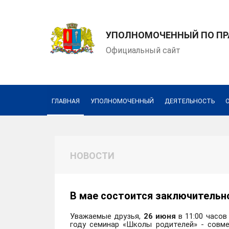
УПОЛНОМОЧЕННЫЙ ПО ПРА
Официальный сайт
ГЛАВНАЯ
УПОЛНОМОЧЕННЫЙ
ДЕЯТЕЛЬНОСТЬ
НОВОСТИ
В мае состоится заключительно
Уважаемые друзья,
26 июня
в 11:00 часов
году семинар «Школы родителей» - совм