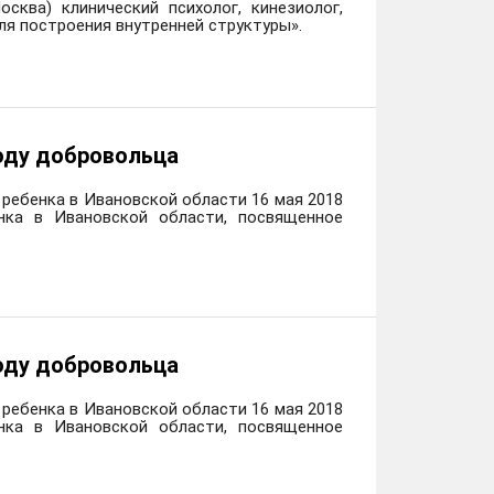
сква) клинический психолог, кинезиолог,
я построения внутренней структуры».
оду добровольца
ребенка в Ивановской области 16 мая 2018
нка в Ивановской области, посвященное
оду добровольца
ребенка в Ивановской области 16 мая 2018
нка в Ивановской области, посвященное