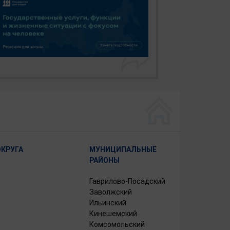
ОКРУГА
МУНИЦИПАЛЬНЫЕ
РАЙОНЫ
Гаврилово-Посадский
Заволжский
Ильинский
Кинешемский
Комсомольский