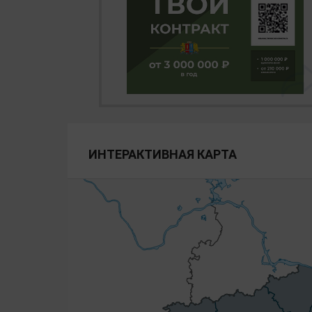
ИНТЕРАКТИВНАЯ КАРТА